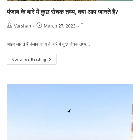
पंजाब के बारे में कुछ रोचक तथ्य, क्या आप जानते हैं?
Post
Post
Post
Varshah
March 27, 2023
author:
published:
category:
आइए जानते हैं पंजाब राज्य के बारे में कुछ रोचक तथ्य...
पंजाब
Continue Reading
के
बारे
में
कुछ
रोचक
तथ्य,
क्या
आप
जानते
हैं?