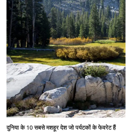
दुनिया के 10 सबसे मशहूर देश जो पर्यटकों के फेवरेट हैं