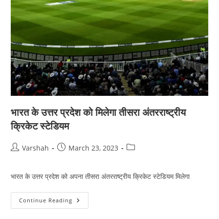
भारत के उत्तर प्रदेश को मिलेगा तीसरा अंतरराष्ट्रीय
क्रिकेट स्टेडियम
Post
Post
Post
Varshah
March 23, 2023
author:
published:
category:
भारत के उत्तर प्रदेश को अपना तीसरा अंतरराष्ट्रीय क्रिकेट स्टेडियम मिलेगा
भारत
Continue Reading
के
उत्तर