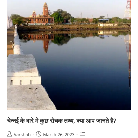
चेन्नई के बारे में कुछ रोचक तथ्य, क्या आप जानते हैं?
Post
Post
Post
Varshah
March 26, 2023