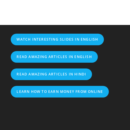
हैं?
WATCH INTERESTING SLIDES IN ENGLISH
READ AMAZING ARTICLES IN ENGLISH
READ AMAZING ARTICLES IN HINDI
LEARN HOW TO EARN MONEY FROM ONLINE