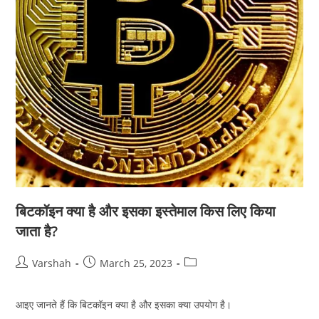
बिटकॉइन क्या है और इसका इस्तेमाल किस लिए किया
जाता है?
Post
Post
Post
Varshah
March 25, 2023
author:
published:
category:
आइए जानते हैं कि बिटकॉइन क्या है और इसका क्या उपयोग है।