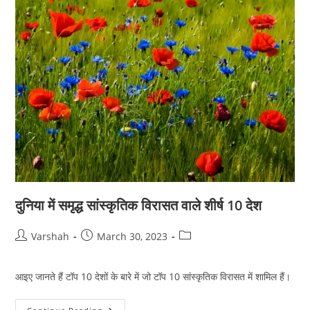
दुनिया में समृद्ध सांस्कृतिक विरासत वाले शीर्ष 10 देश
Post
Post
Post
Varshah
March 30, 2023
author:
published:
category:
आइए जानते हैं टॉप 10 देशों के बारे में जो टॉप 10 सांस्कृतिक विरासत में शामिल हैं।